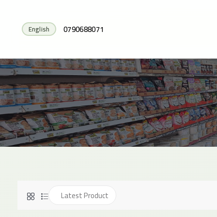
0790688071
English