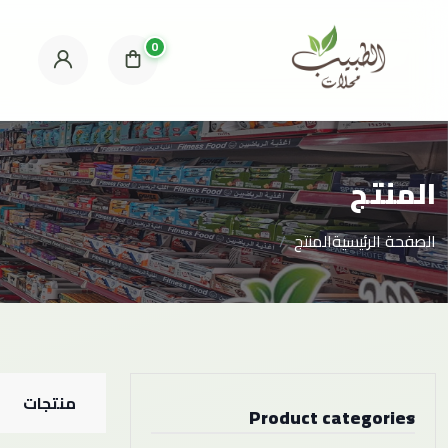
0
المنتج
الصفحة الرئيسية
المنتج
منتجات
Product categories