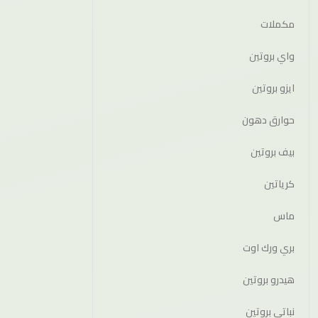
مكملات
واي بروتين
ايزو بروتين
حوارق دهون
بيف بروتين
كرياتين
ماس
بري ورك اوت
هيدرو بروتين
نباتي بروتين