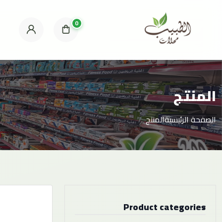
0
المنتج
الصفحة الرئيسية
المنتج
Product categories