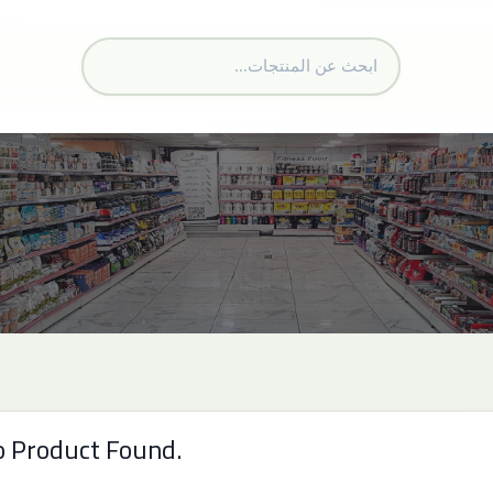
 Product Found.