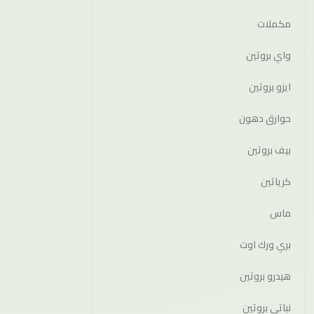
مكملات
واي بروتين
ايزو بروتين
حوارق دهون
بيف بروتين
كرياتين
ماس
بري ورك اوت
هيدرو بروتين
نباتي بروتين